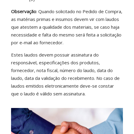
Observação
: Quando solicitado no Pedido de Compra,
as matérias primas e insumos devem vir com laudos
que atestem a qualidade dos materiais, se caso haja
necessidade e falta do mesmo será feita a solicitação
por e-mail ao fornecedor.
Estes laudos devem possuir assinatura do
responsável, especificações dos produtos,
fornecedor, nota fiscal, número do laudo, data do
laudo, data da validação do recebimento. No caso de
laudos emitidos eletronicamente deve-se constar
que o laudo é válido sem assinatura.