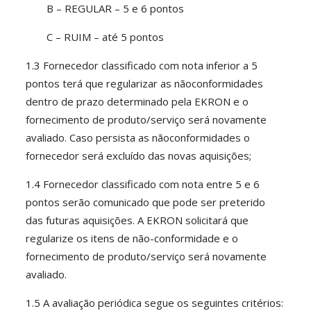
B – REGULAR – 5 e 6 pontos
C – RUIM – até 5 pontos
1.3 Fornecedor classificado com nota inferior a 5
pontos terá que regularizar as nãoconformidades
dentro de prazo determinado pela EKRON e o
fornecimento de produto/serviço será novamente
avaliado. Caso persista as nãoconformidades o
fornecedor será excluído das novas aquisições;
1.4 Fornecedor classificado com nota entre 5 e 6
pontos serão comunicado que pode ser preterido
das futuras aquisições. A EKRON solicitará que
regularize os itens de não-conformidade e o
fornecimento de produto/serviço será novamente
avaliado.
1.5 A avaliação periódica segue os seguintes critérios: