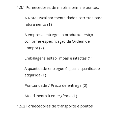
1.5.1 Fornecedores de matéria prima e pontos:
A Nota Fiscal apresenta dados corretos para
faturamento (1)
A empresa entregou o produto/serviço
conforme especificação da Ordem de
Compra (2)
Embalagens estão limpas e intactas (1)
A quantidade entregue é igual a quantidade
adquirida (1)
Pontualidade / Prazo de entrega (2)
Atendimento à emergência (1)
1.5.2 Fornecedores de transporte e pontos: