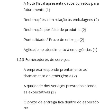
A Nota Fiscal apresenta dados corretos para
faturamento (1)
Reclamações com relação as embalagens (2)
Reclamação por falta de produtos (2)
Pontualidade / Prazo de entrega (2)
Agilidade no atendimento à emergências (1)
1.5.3 Fornecedores de serviços:
A empresa responde prontamente ao
chamamento de emergência (2)
A qualidade dos serviços prestados atende
as expectativas (3)
O prazo de entrega fica dentro do esperado
(3)