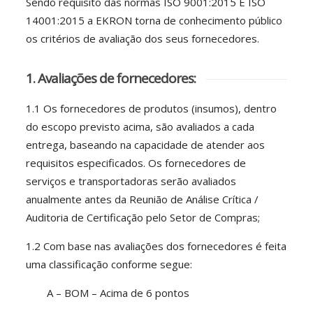
Sendo requisito das normas ISO 9001:2015 E ISO
14001:2015 a EKRON torna de conhecimento público
os critérios de avaliação dos seus fornecedores.
1. Avaliações de fornecedores:
1.1 Os fornecedores de produtos (insumos), dentro
do escopo previsto acima, são avaliados a cada
entrega, baseando na capacidade de atender aos
requisitos especificados. Os fornecedores de
serviços e transportadoras serão avaliados
anualmente antes da Reunião de Análise Crítica /
Auditoria de Certificação pelo Setor de Compras;
1.2 Com base nas avaliações dos fornecedores é feita
uma classificação conforme segue:
A – BOM – Acima de 6 pontos