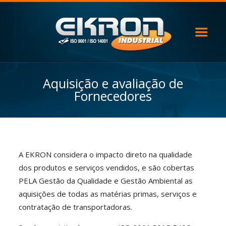
Aquisição e avaliação de
Fornecedores
A EKRON considera o impacto direto na qualidade
dos produtos e serviços vendidos, e são cobertas
PELA Gestão da Qualidade e Gestão Ambiental as
aquisições de todas as matérias primas, serviços e
contratação de transportadoras.