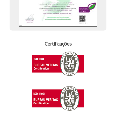
Certificações