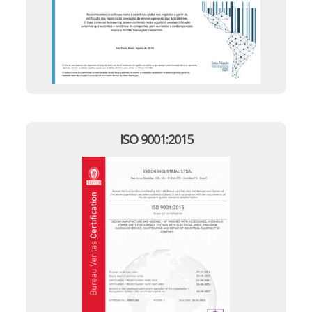
ISO 9001:2015