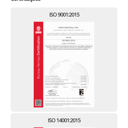
ISO 9001:2015
ISO 14001:2015