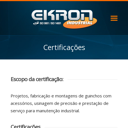
Certificações
Escopo da certificação:
Projetos, fabricação e montagens de guinchos com
acessórios, usinagem de precisão e prestação de
serviço para manutenção industrial.
Certificações