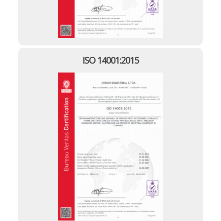
ISO 14001:2015