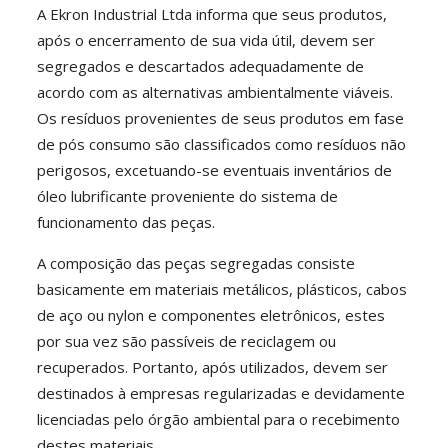
A Ekron Industrial Ltda informa que seus produtos,
após o encerramento de sua vida útil, devem ser
segregados e descartados adequadamente de
acordo com as alternativas ambientalmente viáveis.
Os resíduos provenientes de seus produtos em fase
de pós consumo são classificados como resíduos não
perigosos, excetuando-se eventuais inventários de
óleo lubrificante proveniente do sistema de
funcionamento das peças.
A composição das peças segregadas consiste
basicamente em materiais metálicos, plásticos, cabos
de aço ou nylon e componentes eletrônicos, estes
por sua vez são passíveis de reciclagem ou
recuperados. Portanto, após utilizados, devem ser
destinados à empresas regularizadas e devidamente
licenciadas pelo órgão ambiental para o recebimento
destes materiais.