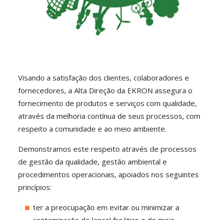
Visando a satisfação dos clientes, colaboradores e
fornecedores, a Alta Direção da EKRON assegura o
fornecimento de produtos e serviços com qualidade,
através da melhoria contínua de seus processos, com
respeito a comunidade e ao meio ambiente.
Demonstramos este respeito através de processos
de gestão da qualidade, gestão ambiental e
procedimentos operacionais, apoiados nos seguintes
princípios:
ter a preocupação em evitar ou minimizar a
contaminação do lençol freático e do meio