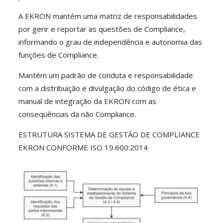
A EKRON mantém uma matriz de responsabilidades
por gerir e reportar as questões de Compliance,
informando o grau de independência e autonomia das
funções de Compliance.
Mantém um padrão de conduta e responsabilidade
com a distribuição e divulgação do código de ética e
manual de integração da EKRON com as
conseqüências da não Compliance.
ESTRUTURA SISTEMA DE GESTÃO DE COMPLIANCE
EKRON CONFORME ISO 19.600:2014