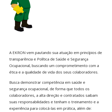
A EKRON vem pautando sua atuação em princípios de
transparência e Política de Saúde e Segurança
Ocupacional, buscando um comprometimento com a
ética e a qualidade de vida dos seus colaboradores.
Busca demonstrar competência em saúde e
segurança ocupacional, de forma que todos os
colaboradores, a alta direção e contratados saibam
suas responsabilidades e tenham o treinamento e a
experiência para colocá-las em prática, além de: