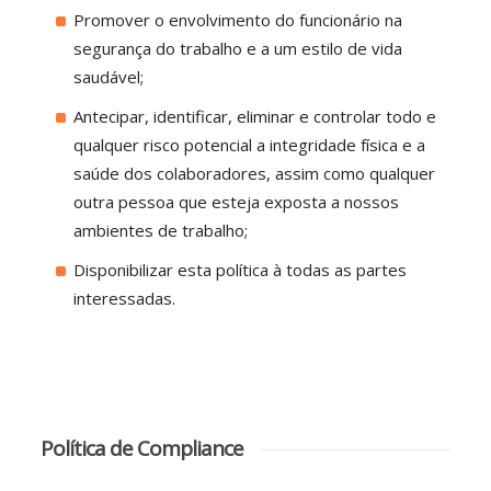
Promover o envolvimento do funcionário na
segurança do trabalho e a um estilo de vida
saudável;
Antecipar, identificar, eliminar e controlar todo e
qualquer risco potencial a integridade física e a
saúde dos colaboradores, assim como qualquer
outra pessoa que esteja exposta a nossos
ambientes de trabalho;
Disponibilizar esta política à todas as partes
interessadas.
Política de Compliance