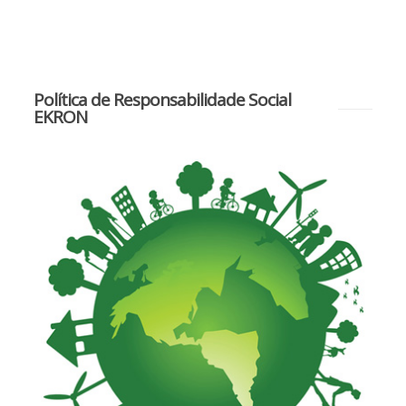
Política de Responsabilidade Social
EKRON