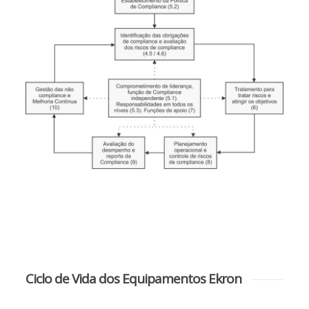
Ciclo de Vida dos Equipamentos Ekron