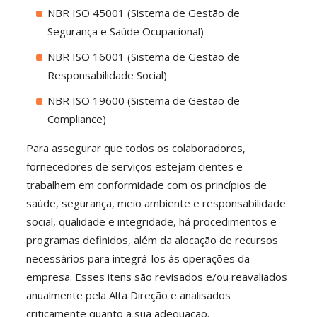
NBR ISO 45001 (Sistema de Gestão de
Segurança e Saúde Ocupacional)
NBR ISO 16001 (Sistema de Gestão de
Responsabilidade Social)
NBR ISO 19600 (Sistema de Gestão de
Compliance)
Para assegurar que todos os colaboradores,
fornecedores de serviços estejam cientes e
trabalhem em conformidade com os princípios de
saúde, segurança, meio ambiente e responsabilidade
social, qualidade e integridade, há procedimentos e
programas definidos, além da alocação de recursos
necessários para integrá-los às operações da
empresa. Esses itens são revisados e/ou reavaliados
anualmente pela Alta Direção e analisados
criticamente quanto a sua adequação.