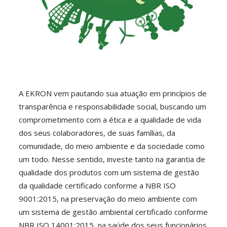
A EKRON vem pautando sua atuação em princípios de
transparência e responsabilidade social, buscando um
comprometimento com a ética e a qualidade de vida
dos seus colaboradores, de suas famílias, da
comunidade, do meio ambiente e da sociedade como
um todo. Nesse sentido, investe tanto na garantia de
qualidade dos produtos com um sistema de gestão
da qualidade certificado conforme a NBR ISO
9001:2015, na preservação do meio ambiente com
um sistema de gestão ambiental certificado conforme
NBR ISO 14001:2015, na saúde dos seus funcionários