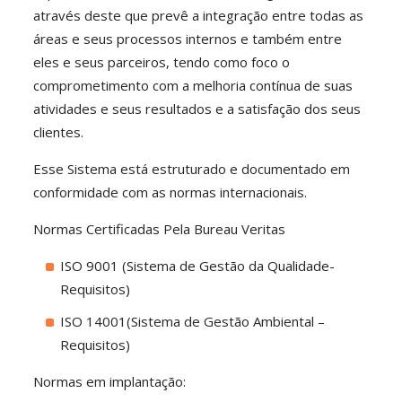
através deste que prevê a integração entre todas as
áreas e seus processos internos e também entre
eles e seus parceiros, tendo como foco o
comprometimento com a melhoria contínua de suas
atividades e seus resultados e a satisfação dos seus
clientes.
Esse Sistema está estruturado e documentado em
conformidade com as normas internacionais.
Normas Certificadas Pela Bureau Veritas
ISO 9001 (Sistema de Gestão da Qualidade-
Requisitos)
ISO 14001(Sistema de Gestão Ambiental –
Requisitos)
Normas em implantação: