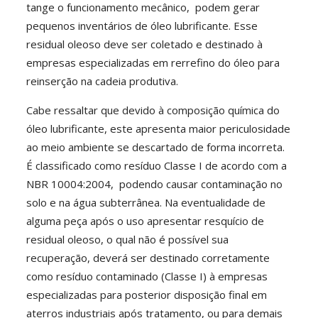
tange o funcionamento mecânico, podem gerar
pequenos inventários de óleo lubrificante. Esse
residual oleoso deve ser coletado e destinado à
empresas especializadas em rerrefino do óleo para
reinserção na cadeia produtiva.
Cabe ressaltar que devido à composição química do
óleo lubrificante, este apresenta maior periculosidade
ao meio ambiente se descartado de forma incorreta.
É classificado como resíduo Classe I de acordo com a
NBR 10004:2004, podendo causar contaminação no
solo e na água subterrânea. Na eventualidade de
alguma peça após o uso apresentar resquício de
residual oleoso, o qual não é possível sua
recuperação, deverá ser destinado corretamente
como resíduo contaminado (Classe I) à empresas
especializadas para posterior disposição final em
aterros industriais após tratamento, ou para demais