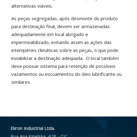
alternativas viáveis.
As peças segregadas, após desmonte do produto
para destinação final, devem ser armazenadas
adequadamente em local abrigado e
impermeabilizado, evitando assim as ações das
intempéries climáticas sobre as peças, o que pode
inviabilizar a destinação adequada. O local também
deve possuir sistema para retenção de possíveis
vazamentos ou escoamentos do óleo lubrificante ou
similares.
Ekron Industrial Ltda.
Rua Ana Kinelska, 428 - CIC