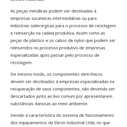
As peças metálicas podem ser destinadas à
empresas sucateiras intermediárias ou para
indústrias siderúrgicas para o processo de reciclagem
e reinserção na cadeia produtiva. Assim como as
peças de plástico e os cabos de nylon que podem ser
reinseridos no processo produtivo de empresas
especializadas após passar pelo processo de
reciclagem.
De mesmo modo, os componentes eletrônicos
devem ser destinados à empresas especializadas na
recuperação de seus componentes, não devendo ser
descartados junto ao lixo comum por apresentarem
substâncias danosas ao meio ambiente.
Devido à característica do sistema de funcionamento
dos equipamentos da Ekron Industrial Ltda, no que