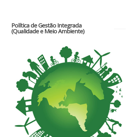
Política de Gestão Integrada
(Qualidade e Meio Ambiente)