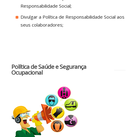
Responsabilidade Social;
Divulgar a Política de Responsabilidade Social aos
seus colaboradores;
Política de Saúde e Segurança
Ocupacional