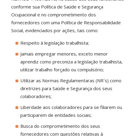
conforme sua Política de Saúde e Segurança
Ocupacional e no comprometimento dos
fornecedores com uma Política de Responsabilidade
Social, evidenciados por ações, tais como:
Respeito à legislação trabalhista;
Jamais empregar menores, exceto menor
aprendiz como preconiza a legislação trabalhista,
utilizar trabalho forçado ou compulsório;
Utilizar as Normas Regulamentaras (NR´s) como
diretrizes para Saúde e Segurança dos seus
colaboradores;
Liberdade aos colaboradores para se filiarem ou
participarem de entidades sociais;
Busca do comprometimento dos seus
fornecedores com questões relativas à