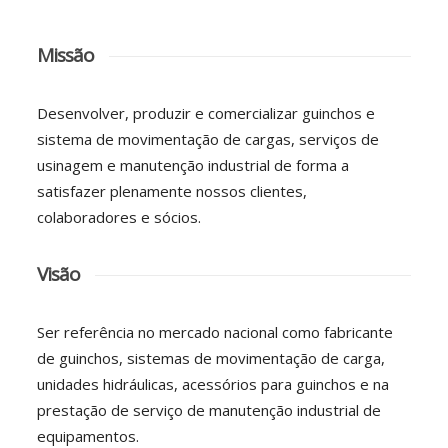
Missão
Desenvolver, produzir e comercializar guinchos e
sistema de movimentação de cargas, serviços de
usinagem e manutenção industrial de forma a
satisfazer plenamente nossos clientes,
colaboradores e sócios.
Visão
Ser referência no mercado nacional como fabricante
de guinchos, sistemas de movimentação de carga,
unidades hidráulicas, acessórios para guinchos e na
prestação de serviço de manutenção industrial de
equipamentos.