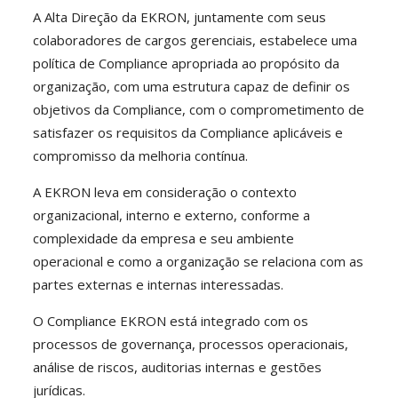
A Alta Direção da EKRON, juntamente com seus
colaboradores de cargos gerenciais, estabelece uma
política de Compliance apropriada ao propósito da
organização, com uma estrutura capaz de definir os
objetivos da Compliance, com o comprometimento de
satisfazer os requisitos da Compliance aplicáveis e
compromisso da melhoria contínua.
A EKRON leva em consideração o contexto
organizacional, interno e externo, conforme a
complexidade da empresa e seu ambiente
operacional e como a organização se relaciona com as
partes externas e internas interessadas.
O Compliance EKRON está integrado com os
processos de governança, processos operacionais,
análise de riscos, auditorias internas e gestões
jurídicas.