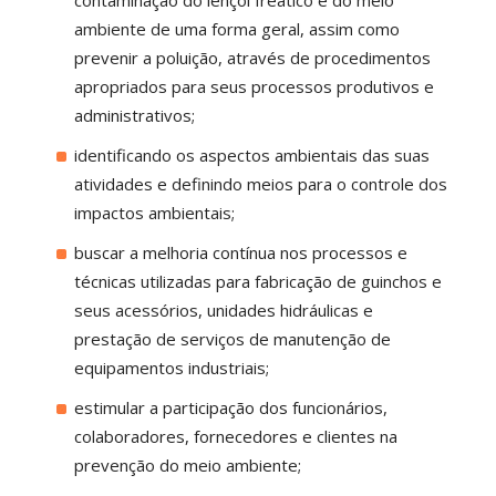
ambiente de uma forma geral, assim como
prevenir a poluição, através de procedimentos
apropriados para seus processos produtivos e
administrativos;
identificando os aspectos ambientais das suas
atividades e definindo meios para o controle dos
impactos ambientais;
buscar a melhoria contínua nos processos e
técnicas utilizadas para fabricação de guinchos e
seus acessórios, unidades hidráulicas e
prestação de serviços de manutenção de
equipamentos industriais;
estimular a participação dos funcionários,
colaboradores, fornecedores e clientes na
prevenção do meio ambiente;