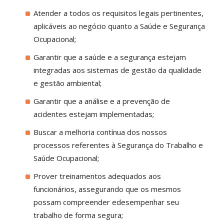
Atender a todos os requisitos legais pertinentes,
aplicáveis ao negócio quanto a Saúde e Segurança
Ocupacional;
Garantir que a saúde e a segurança estejam
integradas aos sistemas de gestão da qualidade
e gestão ambiental;
Garantir que a análise e a prevenção de
acidentes estejam implementadas;
Buscar a melhoria contínua dos nossos
processos referentes à Segurança do Trabalho e
Saúde Ocupacional;
Prover treinamentos adequados aos
funcionários, assegurando que os mesmos
possam compreender edesempenhar seu
trabalho de forma segura;