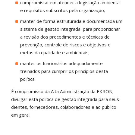
compromisso em atender a legislação ambiental
e requisitos subscritos pela organização;
manter de forma estruturada e documentada um
sistema de gestão integrada, para proporcionar
a revisão dos procedimentos e técnicas de
prevenção, controle de riscos e objetivos e
metas da qualidade e ambientais;
manter os funcionários adequadamente
treinados para cumprir os princípios desta
política;
É compromisso da Alta Administração da EKRON,
divulgar esta política de gestão integrada para seus
clientes, fornecedores, colaboradores e ao público
em geral.