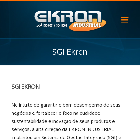
SGI Ekron
SGI EKRON
No intuito de garantir o bom desempenho de seus
negócios e fortalecer o foco na qualidade,
sustentabilidade e inovação de seus produtos e
serviços, a alta direção da EKRON INDUSTRIAL
implantou um Sistema de Gestão Integrada (SGI) e