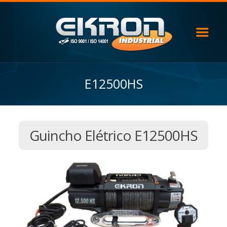
E12500HS
Guincho Elétrico E12500HS