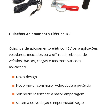
Guinchos Acionamento Elétrico DC
Guinchos de acionamento elétrico 12V para aplicações
veiculares. Indicados para off-road, reboque de
veículos, barcos, cargas e nas mais variadas
aplicações.
Novo design
Novo motor com maior velocidade e potência
Solenoide resistente a maior amperagem
Sistema de vedação e impermeabilização