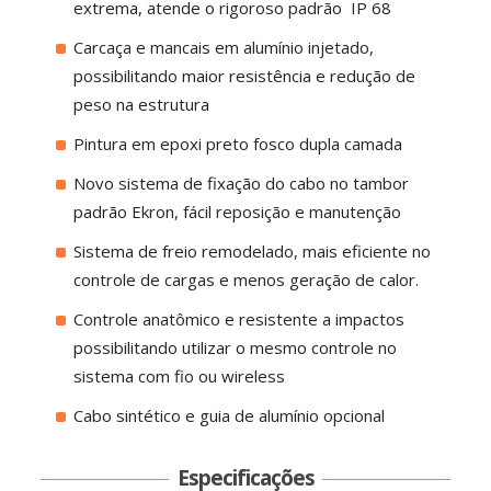
extrema, atende o rigoroso padrão IP 68
Carcaça e mancais em alumínio injetado,
possibilitando maior resistência e redução de
peso na estrutura
Pintura em epoxi preto fosco dupla camada
Novo sistema de fixação do cabo no tambor
padrão Ekron, fácil reposição e manutenção
Sistema de freio remodelado, mais eficiente no
controle de cargas e menos geração de calor.
Controle anatômico e resistente a impactos
possibilitando utilizar o mesmo controle no
sistema com fio ou wireless
Cabo sintético e guia de alumínio opcional
Especificações