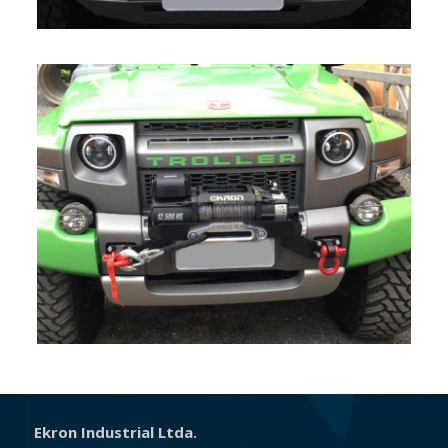
Ekron Industrial Ltda.