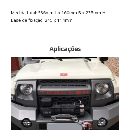
Medida total: 536mm L x 160mm B x 235mm H
Base de fixação: 245 x 114mm
Aplicações